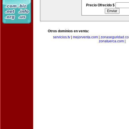
Precio Ofrecido $
Otros dominios en venta:
servicios.tv
|
mejorventa.com
|
zonaseguridad.c
zonatuerca.com
|