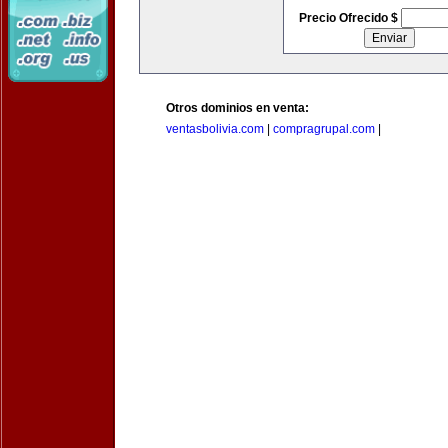
Precio Ofrecido $
Otros dominios en venta:
ventasbolivia.com
|
compragrupal.com
|