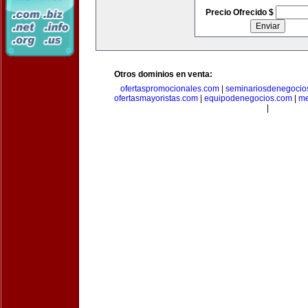
Precio Ofrecido $
Otros dominios en venta:
ofertaspromocionales.com
|
seminariosdenegocio
ofertasmayoristas.com
|
equipodenegocios.com
|
me
|