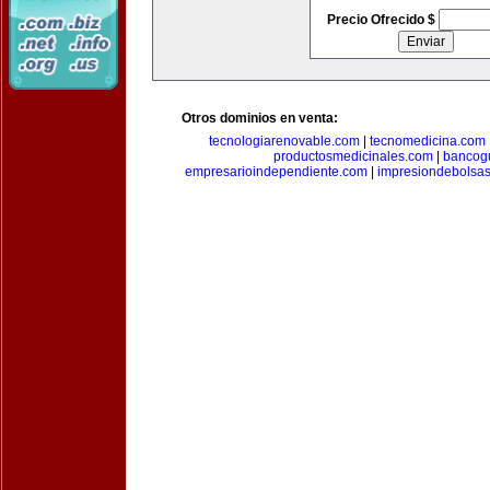
Precio Ofrecido $
Otros dominios en venta:
tecnologiarenovable.com
|
tecnomedicina.com
productosmedicinales.com
|
bancog
empresarioindependiente.com
|
impresiondebolsa