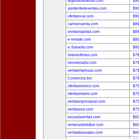
argentinaofertas.com
$9
asistentedeventas.com
$9
ofertalocal.com
$9
carroenventa.com
$8
ventasrapidas.com
$8
e-remate.com
$8
e-Subasta.com
$8
miamiofertas.com
$7
monetizador.com
$7
ventaempresas.com
$7
Comercios.biz
$7
ofertasmexico.com
$7
ofertasmiami.com
$7
ventaempresarial.com
$7
ventasusa.com
$7
escuelaventas.com
$6
remerasdefutbol.com
$6
ventadepasajes.com
$6